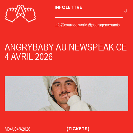
INFOLETTRE
info@courage.world
@couragemesamis
ANGRYBABY AU NEWSPEAK CE
4 AVRIL 2026
(TICKETS)
M04/
J04/
A2026