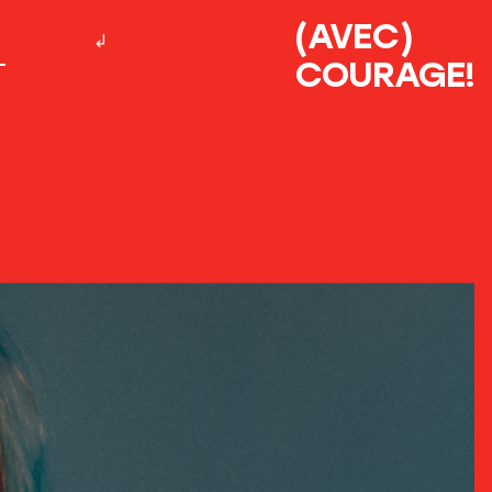
(AVEC)
COURAGE!