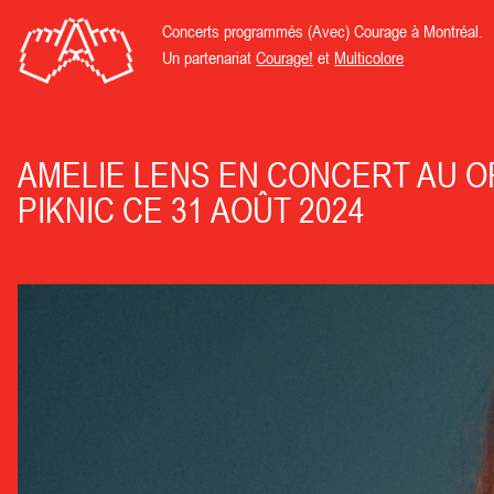
Concerts programmés (Avec) Courage à Montréal.
Un partenariat
Courage!
et
Multicolore
AMELIE LENS EN CONCERT AU O
PIKNIC CE 31 AOÛT 2024