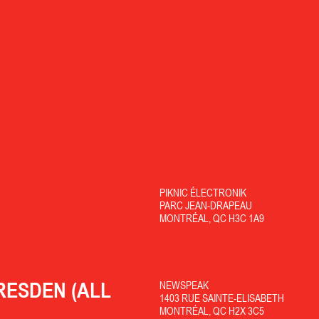
PIKNIC ÉLECTRONIK
PARC JEAN-DRAPEAU
MONTRÉAL, QC H3C 1A9
RESDEN (ALL
NEWSPEAK
1403 RUE SAINTE-ELISABETH
MONTRÉAL, QC H2X 3C5