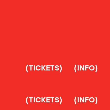
(TICKETS)
(INFO)
(TICKETS)
(INFO)