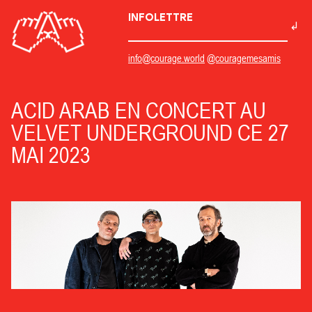
INFOLETTRE
info@courage.world
@couragemesamis
ACID ARAB EN CONCERT AU
VELVET UNDERGROUND CE 27
MAI 2023