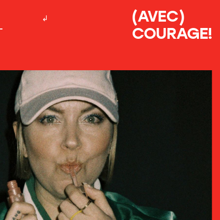
(AVEC)
COURAGE!