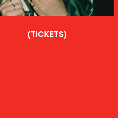
(TICKETS)