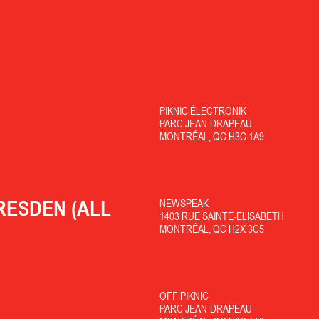
PIKNIC ÉLECTRONIK
PARC JEAN-DRAPEAU
MONTRÉAL, QC H3C 1A9
RESDEN (ALL
NEWSPEAK
1403 RUE SAINTE-ELISABETH
MONTRÉAL, QC H2X 3C5
OFF PIKNIC
PARC JEAN-DRAPEAU