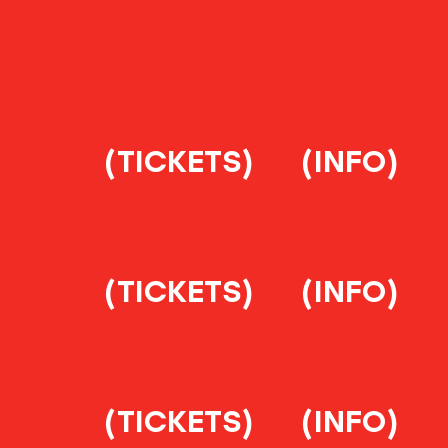
(TICKETS)
(INFO)
(TICKETS)
(INFO)
(TICKETS)
(INFO)