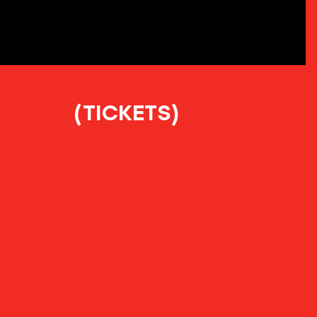
(TICKETS)