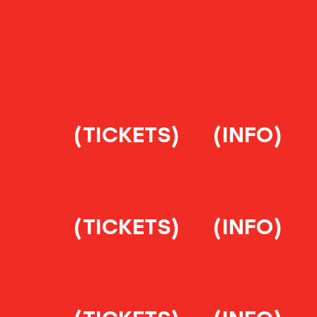
(TICKETS)
(INFO)
(TICKETS)
(INFO)