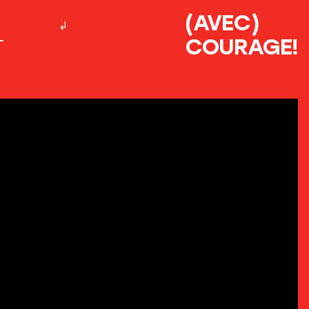
(AVEC)
COURAGE!