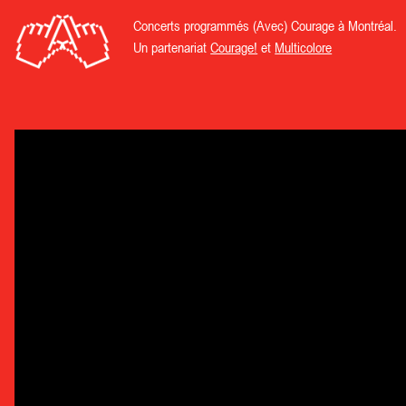
Concerts programmés (Avec) Courage à Montréal.
Un partenariat
Courage!
et
Multicolore