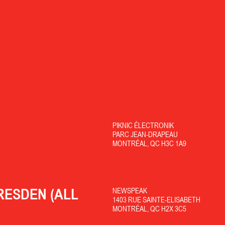
PIKNIC ÉLECTRONIK
PARC JEAN-DRAPEAU
MONTRÉAL, QC H3C 1A9
RESDEN (ALL
NEWSPEAK
1403 RUE SAINTE-ELISABETH
MONTRÉAL, QC H2X 3C5