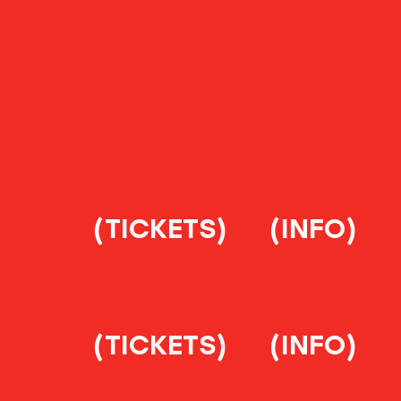
(TICKETS)
(INFO)
(TICKETS)
(INFO)