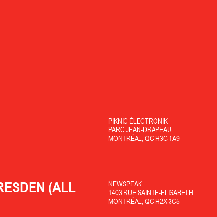
PIKNIC ÉLECTRONIK
PARC JEAN-DRAPEAU
MONTRÉAL, QC H3C 1A9
RESDEN (ALL
NEWSPEAK
1403 RUE SAINTE-ELISABETH
MONTRÉAL, QC H2X 3C5