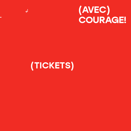
(AVEC)
COURAGE!
(TICKETS)