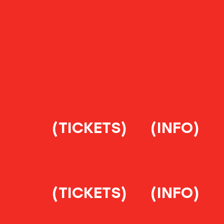
(TICKETS)
(INFO)
(TICKETS)
(INFO)