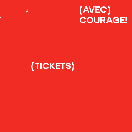
(AVEC)
COURAGE!
(TICKETS)