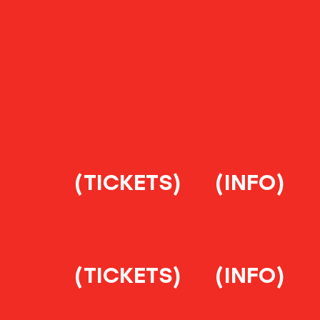
(TICKETS)
(INFO)
(TICKETS)
(INFO)