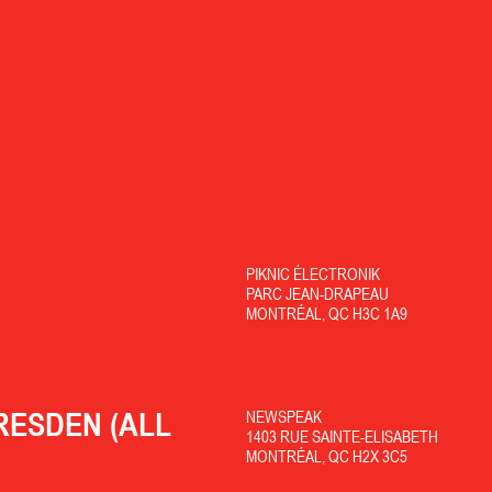
PIKNIC ÉLECTRONIK
PARC JEAN-DRAPEAU
MONTRÉAL, QC H3C 1A9
RESDEN (ALL
NEWSPEAK
1403 RUE SAINTE-ELISABETH
MONTRÉAL, QC H2X 3C5